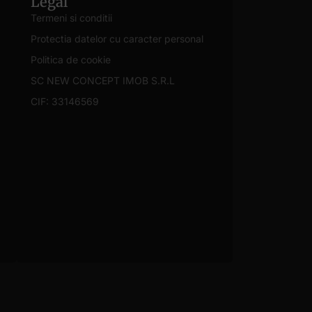
Legal
Termeni si conditii
Protectia datelor cu caracter personal
Politica de cookie
SC NEW CONCEPT IMOB S.R.L
CIF: 33146569