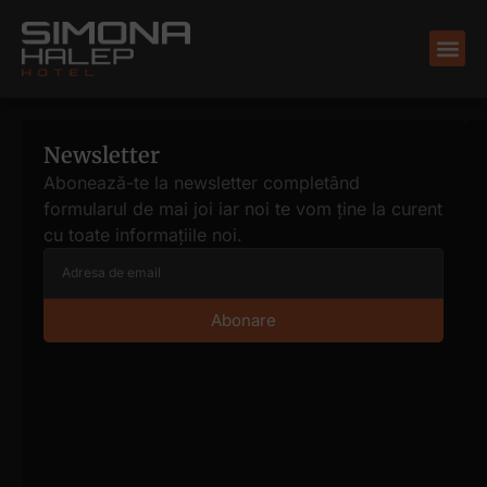
Newsletter
Abonează-te la newsletter completând
formularul de mai joi iar noi te vom ține la curent
cu toate informațiile noi.
Abonare