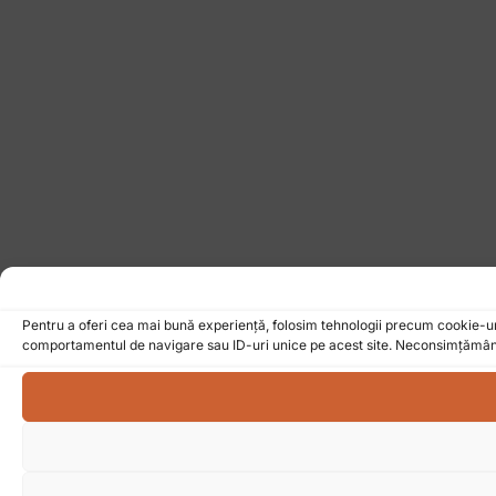
Pentru a oferi cea mai bună experiență, folosim tehnologii precum cookie-u
comportamentul de navigare sau ID-uri unice pe acest site. Neconsimțământu